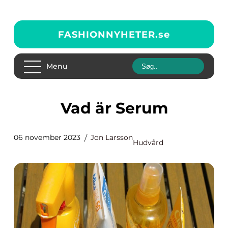
FASHIONNYHETER.
se
Menu
Vad är Serum
06 november 2023
Jon Larsson
Hudvård