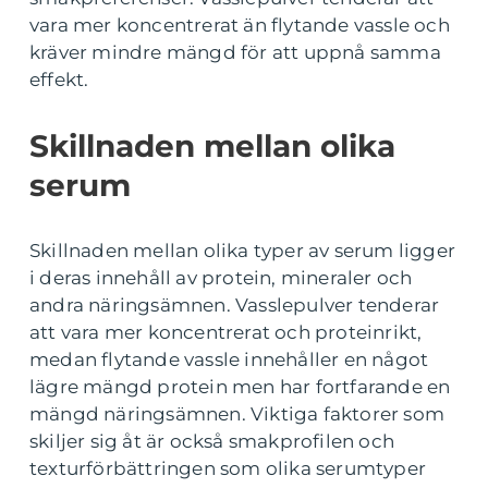
vara mer koncentrerat än flytande vassle och
kräver mindre mängd för att uppnå samma
effekt.
Skillnaden mellan olika
serum
Skillnaden mellan olika typer av serum ligger
i deras innehåll av protein, mineraler och
andra näringsämnen. Vasslepulver tenderar
att vara mer koncentrerat och proteinrikt,
medan flytande vassle innehåller en något
lägre mängd protein men har fortfarande en
mängd näringsämnen. Viktiga faktorer som
skiljer sig åt är också smakprofilen och
texturförbättringen som olika serumtyper