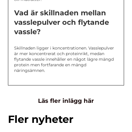
Vad är skillnaden mellan
vasslepulver och flytande
vassle?
Skillnaden ligger i koncentrationen. Vasslepulver
är mer koncentrerat och proteinrikt, medan
flytande vassle innehåller en något lägre mängd
protein men fortfarande en mängd
näringsämnen.
Läs fler inlägg här
Fler nyheter