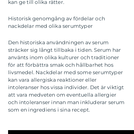
kan ge till olika rätter.
Historisk genomgång av fördelar och
nackdelar med olika serumtyper
Den historiska användningen av serum
sträcker sig långt tillbaka i tiden. Serum har
använts inom olika kulturer och traditioner
för att förbättra smak och hållbarhet hos
livsmedel. Nackdelar med some serumtyper
kan vara allergiska reaktioner eller
intoleranser hos vissa individer. Det är viktigt
att vara medveten om eventuella allergier
och intoleranser innan man inkluderar serum
som en ingrediens i sina recept.