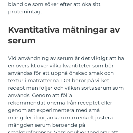
bland de som söker efter att öka sitt
proteinintag.
Kvantitativa mätningar av
serum
Vid användning av serum är det viktigt att ha
en översikt över vilka kvantiteter som bör
användas för att uppnå önskad smak och
textur i maträtterna. Det beror på vilket
recept man följer och vilken sorts serum som
används. Genom att följa
rekommendationerna från receptet eller
genom att experimentera med små
mängder i början kan man enkelt justera
mängden serum beroende på
smakpreferenser. Vasslepulver tenderar att