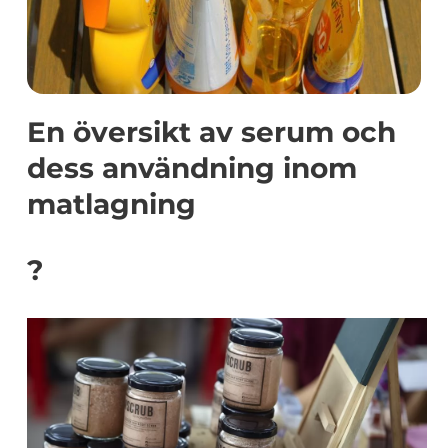
En översikt av serum och
dess användning inom
matlagning
?