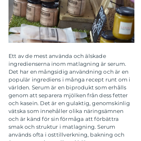
Ett av de mest använda och älskade
ingredienserna inom matlagning är serum.
Det har en mångsidig användning och är en
populär ingrediens i många recept runt om i
världen. Serum är en biprodukt som erhålls
genom att separera mjölken från dess fetter
och kasein. Det är en gulaktig, genomskinlig
vätska som innehåller olika näringsämnen
och är känd för sin förmåga att förbättra
smak och struktur i matlagning. Serum
används ofta i osttillverkning, bakning och