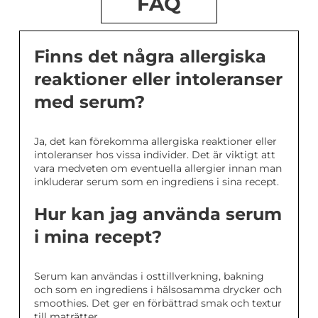
FAQ
Finns det några allergiska
reaktioner eller intoleranser
med serum?
Ja, det kan förekomma allergiska reaktioner eller
intoleranser hos vissa individer. Det är viktigt att
vara medveten om eventuella allergier innan man
inkluderar serum som en ingrediens i sina recept.
Hur kan jag använda serum
i mina recept?
Serum kan användas i osttillverkning, bakning
och som en ingrediens i hälsosamma drycker och
smoothies. Det ger en förbättrad smak och textur
till maträtter.