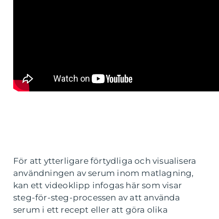
För att ytterligare förtydliga och visualisera
användningen av serum inom matlagning,
kan ett videoklipp infogas här som visar
steg-för-steg-processen av att använda
serum i ett recept eller att göra olika