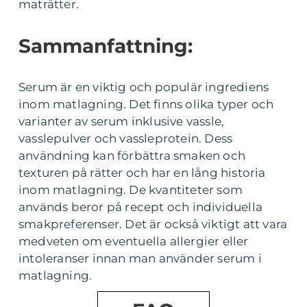
maträtter.
Sammanfattning:
Serum är en viktig och populär ingrediens
inom matlagning. Det finns olika typer och
varianter av serum inklusive vassle,
vasslepulver och vassleprotein. Dess
användning kan förbättra smaken och
texturen på rätter och har en lång historia
inom matlagning. De kvantiteter som
används beror på recept och individuella
smakpreferenser. Det är också viktigt att vara
medveten om eventuella allergier eller
intoleranser innan man använder serum i
matlagning.