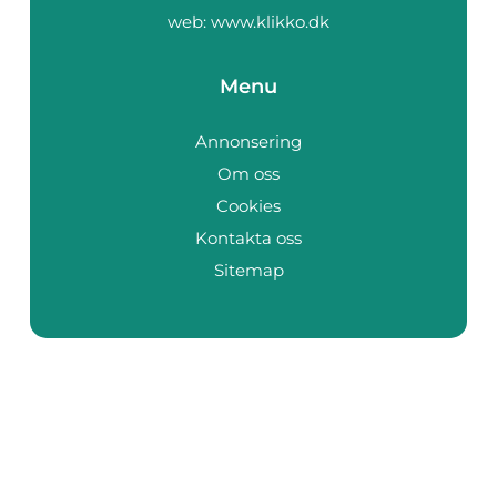
web:
www.klikko.dk
Menu
Annonsering
Om oss
Cookies
Kontakta oss
Sitemap