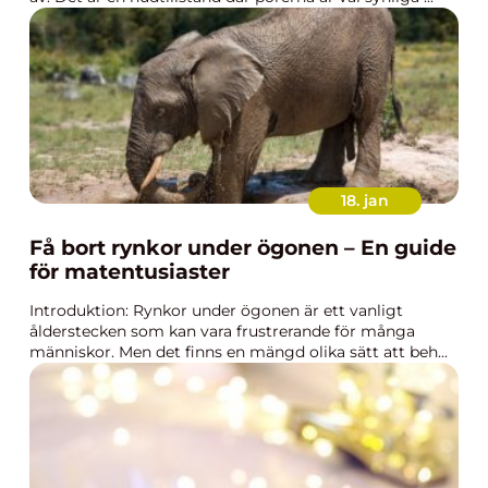
18. jan
Få bort rynkor under ögonen – En guide
för matentusiaster
Introduktion: Rynkor under ögonen är ett vanligt
ålderstecken som kan vara frustrerande för många
människor. Men det finns en mängd olika sätt att beh...