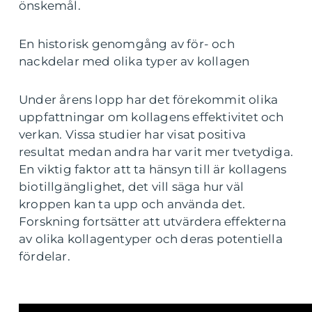
önskemål.
En historisk genomgång av för- och
nackdelar med olika typer av kollagen
Under årens lopp har det förekommit olika
uppfattningar om kollagens effektivitet och
verkan. Vissa studier har visat positiva
resultat medan andra har varit mer tvetydiga.
En viktig faktor att ta hänsyn till är kollagens
biotillgänglighet, det vill säga hur väl
kroppen kan ta upp och använda det.
Forskning fortsätter att utvärdera effekterna
av olika kollagentyper och deras potentiella
fördelar.