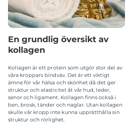
En grundlig översikt av
kollagen
Kollagen är ett protein som utgör stor del av
våra kroppars bindväv. Det är ett viktigt
ämne för vår hälsa och skönhet då det ger
struktur och elasticitet åt vår hud, leder,
senor och ligament. Kollagen finns också i
ben, brosk, tänder och naglar. Utan kollagen
skulle vår kropp inte kunna upprätthålla sin
struktur och rörlighet.