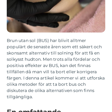
Brun utan sol (BUS) har blivit alltmer
populärt de senaste åren som ett säkert och
skonsamt alternativ till solning för att få en
solkysst hudton. Men trots alla fördelar och
positiva effekter av BUS, kan det finnas
tillfällen då man vill ta bort eller korrigera
färgen. I denna artikel kommer vi att utforska
olika metoder för att ta bort bus och
diskutera de olika alternativen som finns
tillgängliga.