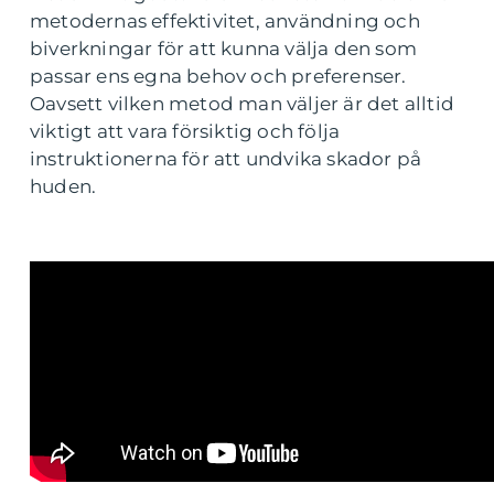
metodernas effektivitet, användning och
biverkningar för att kunna välja den som
passar ens egna behov och preferenser.
Oavsett vilken metod man väljer är det alltid
viktigt att vara försiktig och följa
instruktionerna för att undvika skador på
huden.