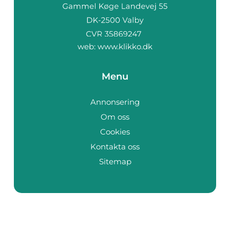
web:
www.klikko.dk
Menu
Annonsering
Om oss
Cookies
Kontakta oss
Sitemap