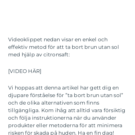
Videoklippet nedan visar en enkel och
effektiv metod för att ta bort brun utan sol
med hjälp av citronsaft:
[VIDEO HÄR]
Vi hoppas att denna artikel har gett dig en
djupare förståelse för ”ta bort brun utan sol”
och de olika alternativen som finns
tillgängliga. Kom ihåg att alltid vara försiktig
och följa instruktionerna när du använder
produkter eller metoderna för att minimera
risken för skada på huden. Ha en fin dag!