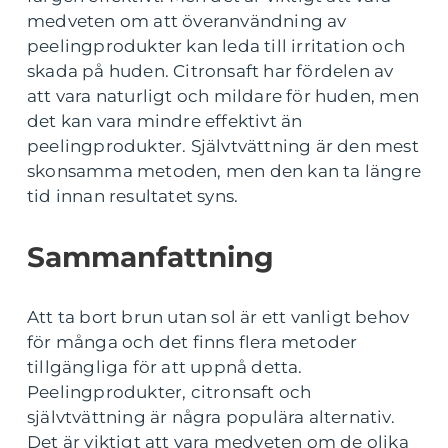
medveten om att överanvändning av
peelingprodukter kan leda till irritation och
skada på huden. Citronsaft har fördelen av
att vara naturligt och mildare för huden, men
det kan vara mindre effektivt än
peelingprodukter. Självtvättning är den mest
skonsamma metoden, men den kan ta längre
tid innan resultatet syns.
Sammanfattning
Att ta bort brun utan sol är ett vanligt behov
för många och det finns flera metoder
tillgängliga för att uppnå detta.
Peelingprodukter, citronsaft och
självtvättning är några populära alternativ.
Det är viktigt att vara medveten om de olika