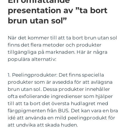
En omfattande
presentation av ”ta bort
brun utan sol”
När det kommer till att ta bort brun utan sol
finns det flera metoder och produkter
tillgängliga på marknaden. Här är några
populära alternativ:
1. Peelingprodukter: Det finns speciella
produkter som är avsedda för att avlägsna
brun utan sol. Dessa produkter innehåller
ofta exfolierande ingredienser som hjälper
till att ta bort det översta hudlagret med
färgpigmenten från BUS. Det kan vara en bra
idé att använda en mild peelingprodukt för
att undvika att skada huden.