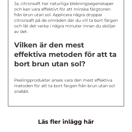
Ja, citronsaft har naturliga blekningsegenskaper
och kan vara effektivt för att minska färgtonen
från brun utan sol. Applicera några droppar
citronsaft på de områden där du vill ta bort färgen
och låt det verka i några minuter innan du sköljer
av det.
Vilken är den mest
effektiva metoden för att ta
bort brun utan sol?
Peelingprodukter anses vara den mest effektiva
metoden för att ta bort färgen från brun utan sol
snabbt.
Läs fler inlägg här