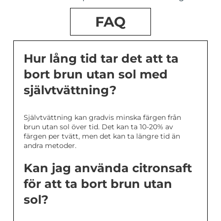
FAQ
Hur lång tid tar det att ta
bort brun utan sol med
självtvättning?
Självtvättning kan gradvis minska färgen från
brun utan sol över tid. Det kan ta 10-20% av
färgen per tvätt, men det kan ta längre tid än
andra metoder.
Kan jag använda citronsaft
för att ta bort brun utan
sol?