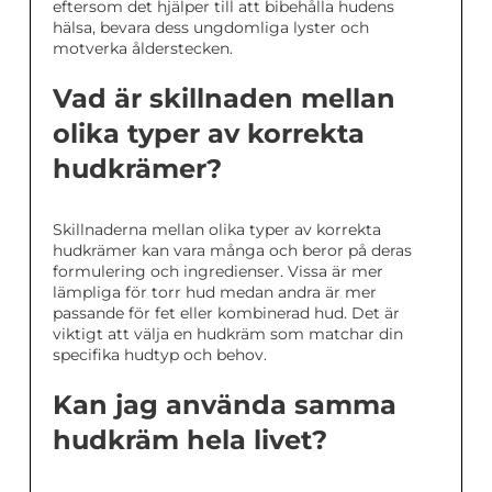
eftersom det hjälper till att bibehålla hudens
hälsa, bevara dess ungdomliga lyster och
motverka ålderstecken.
Vad är skillnaden mellan
olika typer av korrekta
hudkrämer?
Skillnaderna mellan olika typer av korrekta
hudkrämer kan vara många och beror på deras
formulering och ingredienser. Vissa är mer
lämpliga för torr hud medan andra är mer
passande för fet eller kombinerad hud. Det är
viktigt att välja en hudkräm som matchar din
specifika hudtyp och behov.
Kan jag använda samma
hudkräm hela livet?