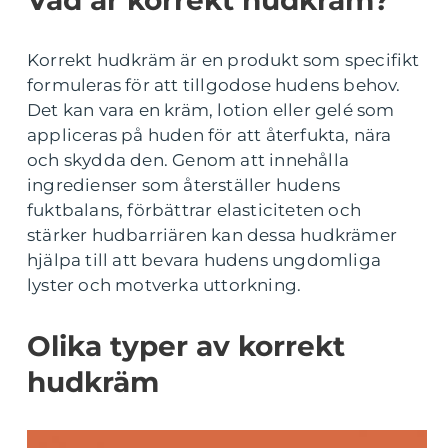
Vad är korrekt hudkräm?
Korrekt hudkräm är en produkt som specifikt
formuleras för att tillgodose hudens behov.
Det kan vara en kräm, lotion eller gelé som
appliceras på huden för att återfukta, nära
och skydda den. Genom att innehålla
ingredienser som återställer hudens
fuktbalans, förbättrar elasticiteten och
stärker hudbarriären kan dessa hudkrämer
hjälpa till att bevara hudens ungdomliga
lyster och motverka uttorkning.
Olika typer av korrekt
hudkräm