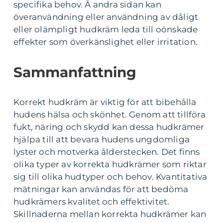
specifika behov. Å andra sidan kan
överanvändning eller användning av dåligt
eller olämpligt hudkräm leda till oönskade
effekter som överkänslighet eller irritation.
Sammanfattning
Korrekt hudkräm är viktig för att bibehålla
hudens hälsa och skönhet. Genom att tillföra
fukt, näring och skydd kan dessa hudkrämer
hjälpa till att bevara hudens ungdomliga
lyster och motverka ålderstecken. Det finns
olika typer av korrekta hudkrämer som riktar
sig till olika hudtyper och behov. Kvantitativa
mätningar kan användas för att bedöma
hudkrämers kvalitet och effektivitet.
Skillnaderna mellan korrekta hudkrämer kan