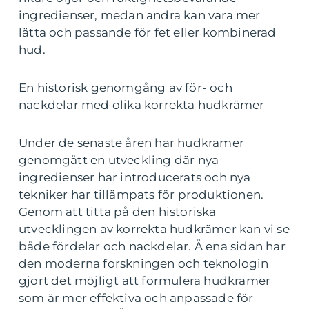
ingredienser, medan andra kan vara mer
lätta och passande för fet eller kombinerad
hud.
En historisk genomgång av för- och
nackdelar med olika korrekta hudkrämer
Under de senaste åren har hudkrämer
genomgått en utveckling där nya
ingredienser har introducerats och nya
tekniker har tillämpats för produktionen.
Genom att titta på den historiska
utvecklingen av korrekta hudkrämer kan vi se
både fördelar och nackdelar. Å ena sidan har
den moderna forskningen och teknologin
gjort det möjligt att formulera hudkrämer
som är mer effektiva och anpassade för