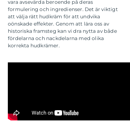
vara avsevärda beroende på deras
formulering och ingredienser. Det är viktigt
att välja rätt hudkräm för att undvika
oönskade effekter. Genom att lära oss av
historiska framsteg kan vi dra nytta av både
fördelarna och nackdelarna med olika
korrekta hudkrämer.