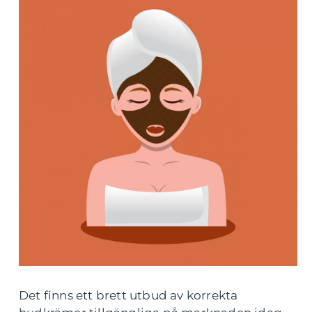
Det finns ett brett utbud av korrekta