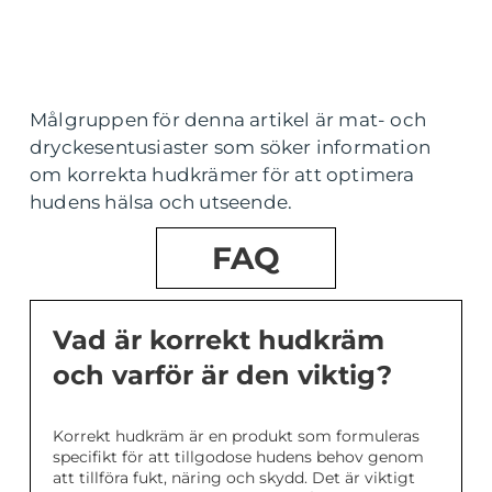
Målgruppen för denna artikel är mat- och
dryckesentusiaster som söker information
om korrekta hudkrämer för att optimera
hudens hälsa och utseende.
FAQ
Vad är korrekt hudkräm
och varför är den viktig?
Korrekt hudkräm är en produkt som formuleras
specifikt för att tillgodose hudens behov genom
att tillföra fukt, näring och skydd. Det är viktigt