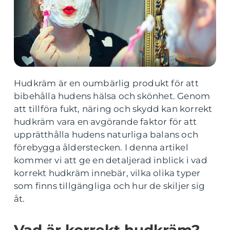
Hudkräm är en oumbärlig produkt för att
bibehålla hudens hälsa och skönhet. Genom
att tillföra fukt, näring och skydd kan korrekt
hudkräm vara en avgörande faktor för att
upprätthålla hudens naturliga balans och
förebygga ålderstecken. I denna artikel
kommer vi att ge en detaljerad inblick i vad
korrekt hudkräm innebär, vilka olika typer
som finns tillgängliga och hur de skiljer sig
åt.