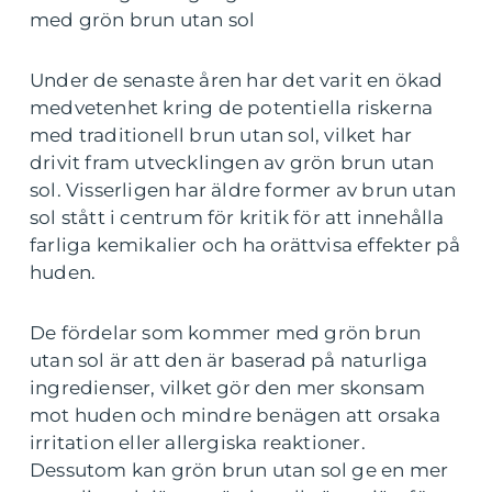
med grön brun utan sol
Under de senaste åren har det varit en ökad
medvetenhet kring de potentiella riskerna
med traditionell brun utan sol, vilket har
drivit fram utvecklingen av grön brun utan
sol. Visserligen har äldre former av brun utan
sol stått i centrum för kritik för att innehålla
farliga kemikalier och ha orättvisa effekter på
huden.
De fördelar som kommer med grön brun
utan sol är att den är baserad på naturliga
ingredienser, vilket gör den mer skonsam
mot huden och mindre benägen att orsaka
irritation eller allergiska reaktioner.
Dessutom kan grön brun utan sol ge en mer