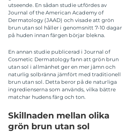
utseende. En sådan studie utfördes av
Journal of the American Academy of
Dermatology (JAAD) och visade att grön
brun utan sol håller i genomsnitt 7-10 dagar
på huden innan färgen börjar blekna.
En annan studie publicerad i Journal of
Cosmetic Dermatology fann att grön brun
utan sol i allmänhet ger en mer jämn och
naturlig solbränna jämfört med traditionell
brun utan sol. Detta beror på de naturliga
ingredienserna som används, vilka bättre
matchar hudens färg och ton.
Skillnaden mellan olika
grön brun utan sol