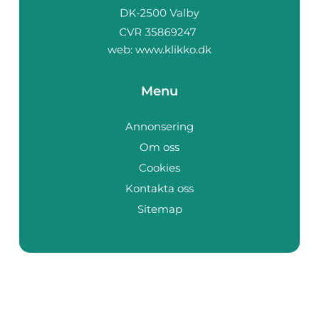
web:
www.klikko.dk
Menu
Annonsering
Om oss
Cookies
Kontakta oss
Sitemap