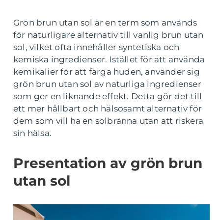
Grön brun utan sol är en term som används
för naturligare alternativ till vanlig brun utan
sol, vilket ofta innehåller syntetiska och
kemiska ingredienser. Istället för att använda
kemikalier för att färga huden, använder sig
grön brun utan sol av naturliga ingredienser
som ger en liknande effekt. Detta gör det till
ett mer hållbart och hälsosamt alternativ för
dem som vill ha en solbränna utan att riskera
sin hälsa.
Presentation av grön brun
utan sol