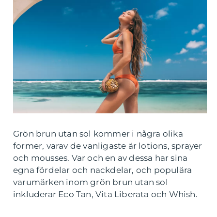
Grön brun utan sol kommer i några olika
former, varav de vanligaste är lotions, sprayer
och mousses. Var och en av dessa har sina
egna fördelar och nackdelar, och populära
varumärken inom grön brun utan sol
inkluderar Eco Tan, Vita Liberata och Whish.