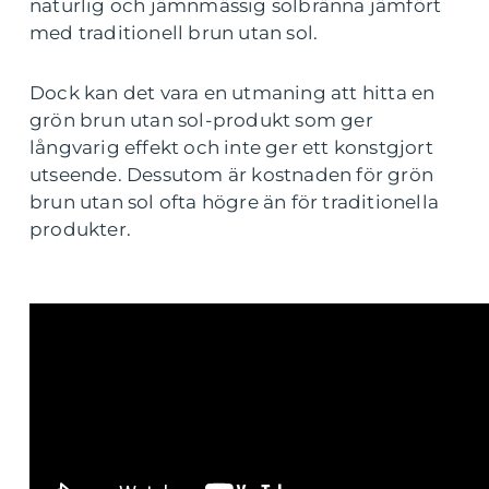
naturlig och jämnmässig solbränna jämfört
med traditionell brun utan sol.
Dock kan det vara en utmaning att hitta en
grön brun utan sol-produkt som ger
långvarig effekt och inte ger ett konstgjort
utseende. Dessutom är kostnaden för grön
brun utan sol ofta högre än för traditionella
produkter.