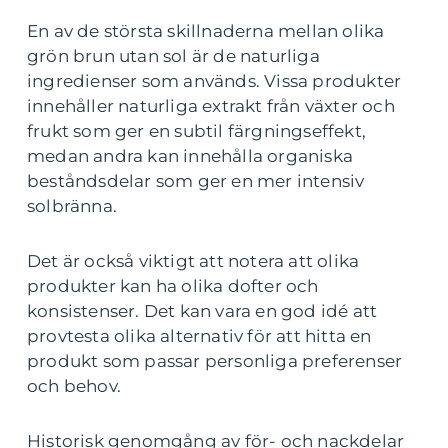
En av de största skillnaderna mellan olika
grön brun utan sol är de naturliga
ingredienser som används. Vissa produkter
innehåller naturliga extrakt från växter och
frukt som ger en subtil färgningseffekt,
medan andra kan innehålla organiska
beståndsdelar som ger en mer intensiv
solbränna.
Det är också viktigt att notera att olika
produkter kan ha olika dofter och
konsistenser. Det kan vara en god idé att
provtesta olika alternativ för att hitta en
produkt som passar personliga preferenser
och behov.
Historisk genomgång av för- och nackdelar