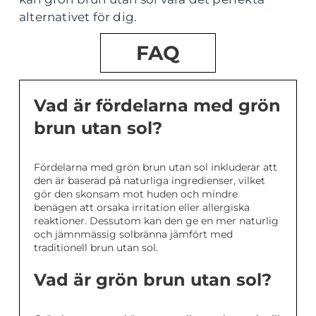
alternativet för dig.
FAQ
Vad är fördelarna med grön
brun utan sol?
Fördelarna med grön brun utan sol inkluderar att
den är baserad på naturliga ingredienser, vilket
gör den skonsam mot huden och mindre
benägen att orsaka irritation eller allergiska
reaktioner. Dessutom kan den ge en mer naturlig
och jämnmässig solbränna jämfört med
traditionell brun utan sol.
Vad är grön brun utan sol?