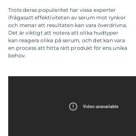
Trots deras popularitet har vissa experter
ifrågasatt effektiviteten av serum mot rynkor
och menar att resultaten kan vara överdrivna.
Det är viktigt att notera att olika hudtyper
kan reagera olika på serum, och det kan vara
en process att hitta rätt produkt för ens unika
behov.