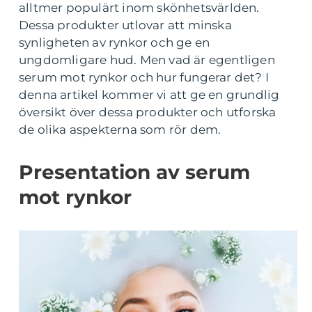
alltmer populärt inom skönhetsvärlden.
Dessa produkter utlovar att minska
synligheten av rynkor och ge en
ungdomligare hud. Men vad är egentligen
serum mot rynkor och hur fungerar det? I
denna artikel kommer vi att ge en grundlig
översikt över dessa produkter och utforska
de olika aspekterna som rör dem.
Presentation av serum
mot rynkor