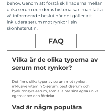
behov. Genom att förstå skillnaderna mellan
olika serum och deras historia kan man fatta
välinformerade beslut när det gäller att
inkludera serum mot rynkor i sin
skönhetsrutin.
FAQ
Vilka är de olika typerna av
serum mot rynkor?
Det finns olika typer av serum mot rynkor,
inklusive vitamin C-serum, peptidserum och
hyaluronsyra-serum, som alla har sina egna unika
egenskaper och fördelar.
Vad är några populära