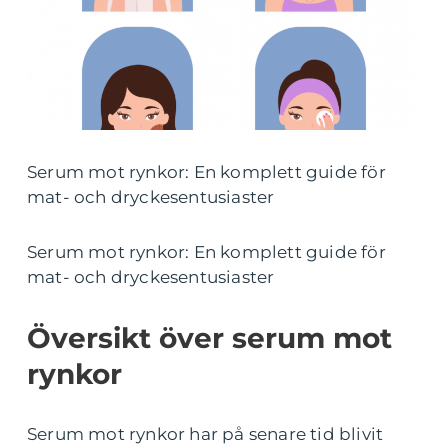
Serum mot rynkor: En komplett guide för
mat- och dryckesentusiaster
Serum mot rynkor: En komplett guide för
mat- och dryckesentusiaster
Översikt över serum mot
rynkor
Serum mot rynkor har på senare tid blivit