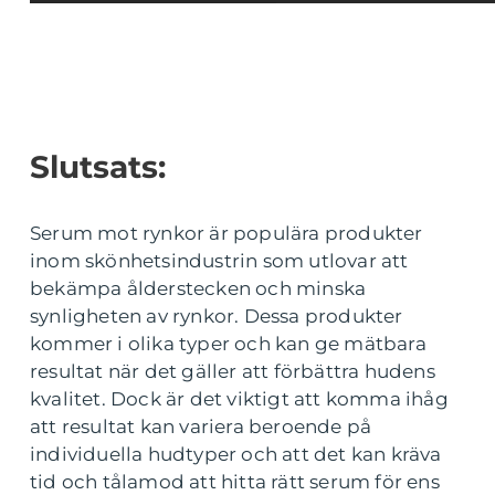
Slutsats:
Serum mot rynkor är populära produkter
inom skönhetsindustrin som utlovar att
bekämpa ålderstecken och minska
synligheten av rynkor. Dessa produkter
kommer i olika typer och kan ge mätbara
resultat när det gäller att förbättra hudens
kvalitet. Dock är det viktigt att komma ihåg
att resultat kan variera beroende på
individuella hudtyper och att det kan kräva
tid och tålamod att hitta rätt serum för ens