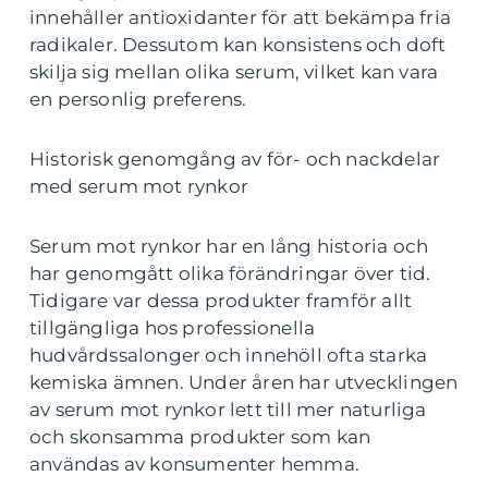
innehåller antioxidanter för att bekämpa fria
radikaler. Dessutom kan konsistens och doft
skilja sig mellan olika serum, vilket kan vara
en personlig preferens.
Historisk genomgång av för- och nackdelar
med serum mot rynkor
Serum mot rynkor har en lång historia och
har genomgått olika förändringar över tid.
Tidigare var dessa produkter framför allt
tillgängliga hos professionella
hudvårdssalonger och innehöll ofta starka
kemiska ämnen. Under åren har utvecklingen
av serum mot rynkor lett till mer naturliga
och skonsamma produkter som kan
användas av konsumenter hemma.