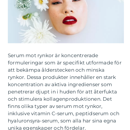
Serum mot rynkor är koncentrerade
formuleringar som är specifikt utformade för
att bekämpa ålderstecken och minska
rynkor. Dessa produkter innehåller en stark
koncentration av aktiva ingredienser som
penetrerar djupt in i huden för att återfukta
och stimulera kollagenproduktionen. Det
finns olika typer av serum mot rynkor,
inklusive vitamin C-serum, peptidserum och
hyaluronsyra-serum, som alla har sina egna
unika egenskaper och fördelar.