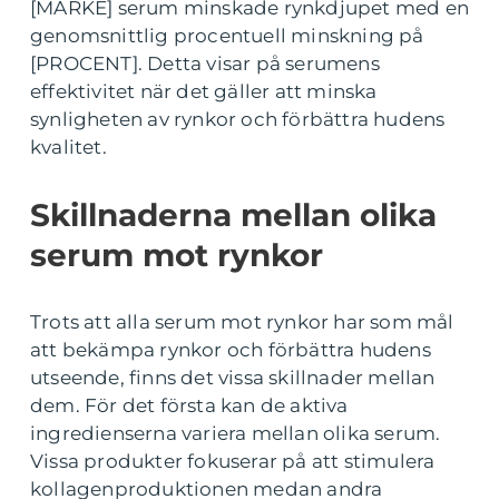
[MÄRKE] serum minskade rynkdjupet med en
genomsnittlig procentuell minskning på
[PROCENT]. Detta visar på serumens
effektivitet när det gäller att minska
synligheten av rynkor och förbättra hudens
kvalitet.
Skillnaderna mellan olika
serum mot rynkor
Trots att alla serum mot rynkor har som mål
att bekämpa rynkor och förbättra hudens
utseende, finns det vissa skillnader mellan
dem. För det första kan de aktiva
ingredienserna variera mellan olika serum.
Vissa produkter fokuserar på att stimulera
kollagenproduktionen medan andra