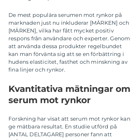
De mest populära serumen mot rynkor på
marknaden just nu inkluderar [MÄRKEN] och
[MÄRKEN], vilka har fått mycket positiv
respons från användare och experter. Genom
att använda dessa produkter regelbundet
kan man förvänta sig att se en förbättring i
hudens elasticitet, fasthet och minskning av
fina linjer och rynkor.
Kvantitativa mätningar om
serum mot rynkor
Forskning har visat att serum mot rynkor kan
ge mätbara resultat. En studie utförd på
[ANTAL DELTAGARE] personer fann att