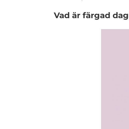
Vad är färgad da