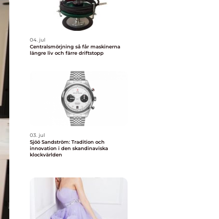
04. jul
Centralsmörjning så får maskinerna
längre liv och färre driftstopp
03. jul
Sjöö Sandström: Tradition och
innovation i den skandinaviska
klockvärlden