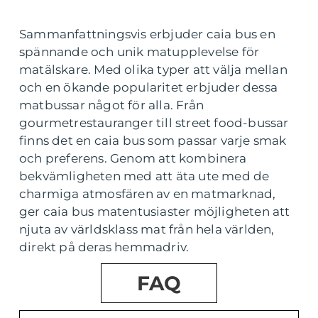
Sammanfattningsvis erbjuder caia bus en
spännande och unik matupplevelse för
matälskare. Med olika typer att välja mellan
och en ökande popularitet erbjuder dessa
matbussar något för alla. Från
gourmetrestauranger till street food-bussar
finns det en caia bus som passar varje smak
och preferens. Genom att kombinera
bekvämligheten med att äta ute med de
charmiga atmosfären av en matmarknad,
ger caia bus matentusiaster möjligheten att
njuta av världsklass mat från hela världen,
direkt på deras hemmadriv.
FAQ