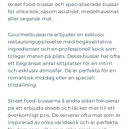
street food-bussar och specialiserade bussar
för olika kök, såsom asiatiskt, medelhavsmat
eller vegansk mat.
Gourmetbussarna erbjuder en exklusiv
restaurangupplevelse med högkvalitativa
ingredienser och en professionell kock som
tillagar maten på plats. Dessa bussar har ofta
ett begränsat antal sittplatser för en intim
och exklusiv atmosfär. De är perfekta för en
romantisk middag eller en speciell
tillställning.
Street food-bussarna å andra sidan fokuserar
på att erbjuda snabb och läcker mat till ett
överkomligt pris. De serverar ofta mat som är
inspirerad av olika världskök och är perfekta