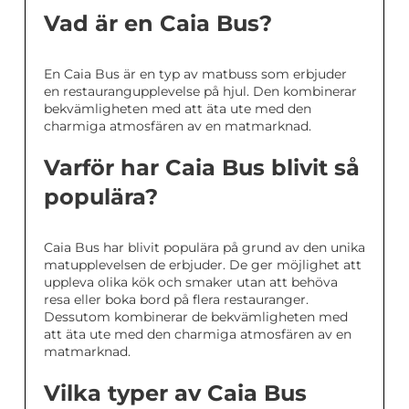
Vad är en Caia Bus?
En Caia Bus är en typ av matbuss som erbjuder
en restaurangupplevelse på hjul. Den kombinerar
bekvämligheten med att äta ute med den
charmiga atmosfären av en matmarknad.
Varför har Caia Bus blivit så
populära?
Caia Bus har blivit populära på grund av den unika
matupplevelsen de erbjuder. De ger möjlighet att
uppleva olika kök och smaker utan att behöva
resa eller boka bord på flera restauranger.
Dessutom kombinerar de bekvämligheten med
att äta ute med den charmiga atmosfären av en
matmarknad.
Vilka typer av Caia Bus