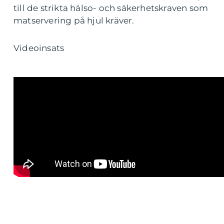
till de strikta hälso- och säkerhetskraven som
matservering på hjul kräver.
Videoinsats