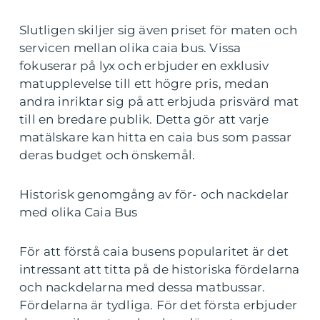
Slutligen skiljer sig även priset för maten och
servicen mellan olika caia bus. Vissa
fokuserar på lyx och erbjuder en exklusiv
matupplevelse till ett högre pris, medan
andra inriktar sig på att erbjuda prisvärd mat
till en bredare publik. Detta gör att varje
matälskare kan hitta en caia bus som passar
deras budget och önskemål.
Historisk genomgång av för- och nackdelar
med olika Caia Bus
För att förstå caia busens popularitet är det
intressant att titta på de historiska fördelarna
och nackdelarna med dessa matbussar.
Fördelarna är tydliga. För det första erbjuder