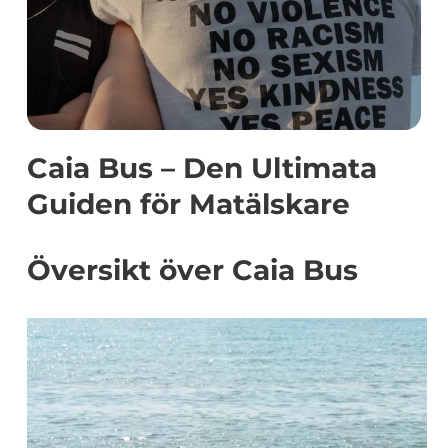
Caia Bus – Den Ultimata
Guiden för Matälskare
Översikt över Caia Bus