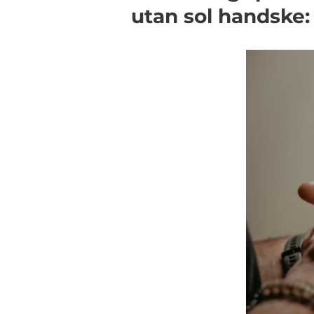
utan sol handske: