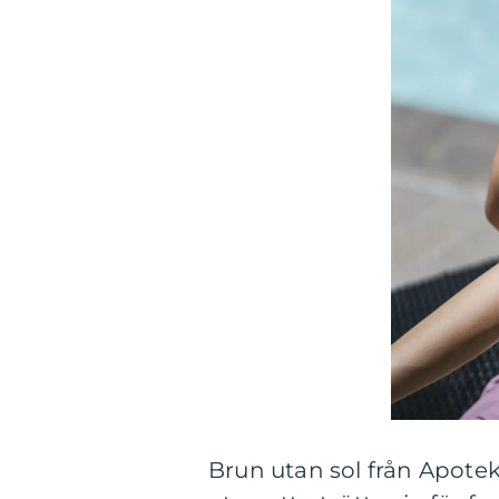
Brun utan sol från Apoteke