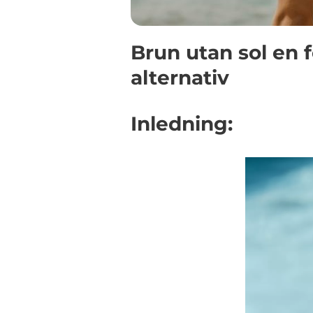
Brun utan sol en f
alternativ
Inledning: