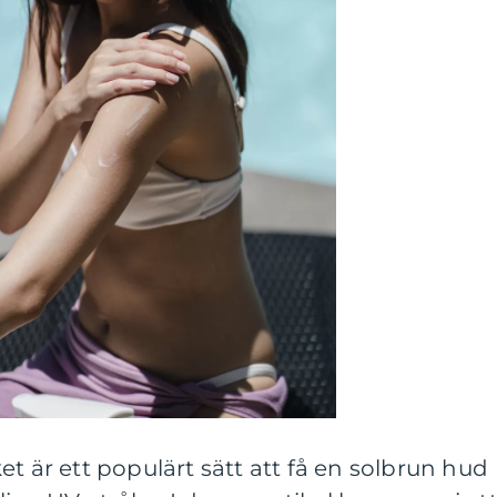
t är ett populärt sätt att få en solbrun hud