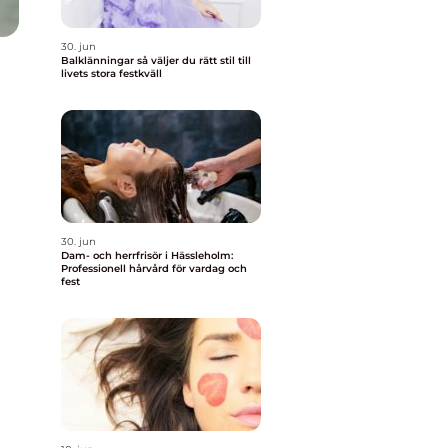
30. jun
Balklänningar så väljer du rätt stil till
livets stora festkväll
30. jun
Dam- och herrfrisör i Hässleholm:
Professionell hårvård för vardag och
fest