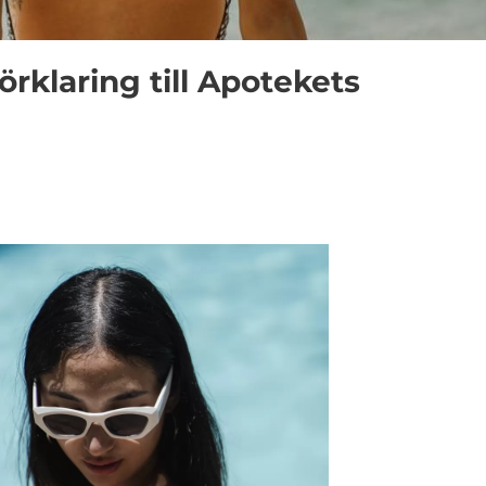
örklaring till Apotekets