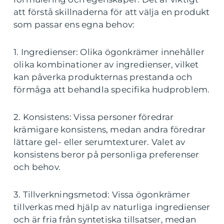
att förstå skillnaderna för att välja en produkt
som passar ens egna behov:
1. Ingredienser: Olika ögonkrämer innehåller
olika kombinationer av ingredienser, vilket
kan påverka produkternas prestanda och
förmåga att behandla specifika hudproblem.
2. Konsistens: Vissa personer föredrar
krämigare konsistens, medan andra föredrar
lättare gel- eller serumtexturer. Valet av
konsistens beror på personliga preferenser
och behov.
3. Tillverkningsmetod: Vissa ögonkrämer
tillverkas med hjälp av naturliga ingredienser
och är fria från syntetiska tillsatser, medan