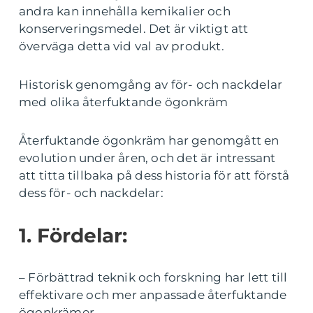
andra kan innehålla kemikalier och
konserveringsmedel. Det är viktigt att
överväga detta vid val av produkt.
Historisk genomgång av för- och nackdelar
med olika återfuktande ögonkräm
Återfuktande ögonkräm har genomgått en
evolution under åren, och det är intressant
att titta tillbaka på dess historia för att förstå
dess för- och nackdelar:
1. Fördelar:
– Förbättrad teknik och forskning har lett till
effektivare och mer anpassade återfuktande
ögonkrämer.