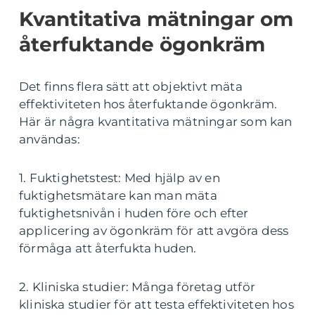
Kvantitativa mätningar om
återfuktande ögonkräm
Det finns flera sätt att objektivt mäta
effektiviteten hos återfuktande ögonkräm.
Här är några kvantitativa mätningar som kan
användas:
1. Fuktighetstest: Med hjälp av en
fuktighetsmätare kan man mäta
fuktighetsnivån i huden före och efter
applicering av ögonkräm för att avgöra dess
förmåga att återfukta huden.
2. Kliniska studier: Många företag utför
kliniska studier för att testa effektiviteten hos