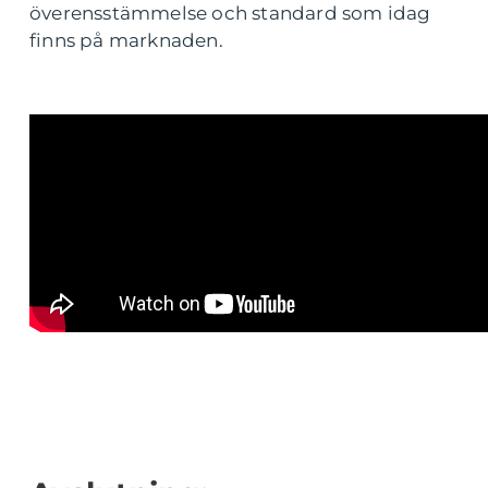
överensstämmelse och standard som idag
finns på marknaden.