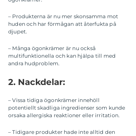
– Produkterna är nu mer skonsamma mot
huden och har förmågan att återfukta på
djupet.
– Många ögonkrämer är nu också
multifunktionella och kan hjälpa till med
andra hudproblem.
2. Nackdelar:
– Vissa tidiga ögonkrämer innehöll
potentiellt skadliga ingredienser som kunde
orsaka allergiska reaktioner eller irritation.
– Tidigare produkter hade inte alltid den