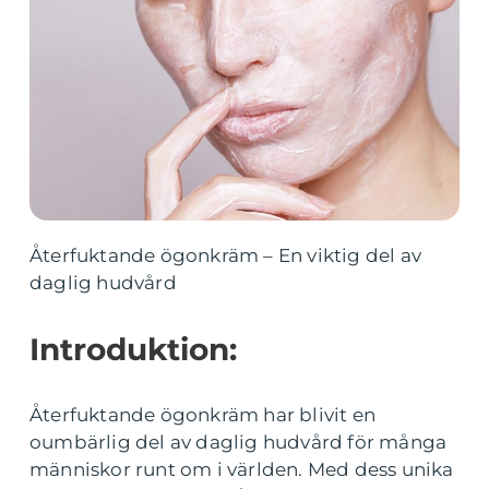
Återfuktande ögonkräm – En viktig del av
daglig hudvård
Introduktion:
Återfuktande ögonkräm har blivit en
oumbärlig del av daglig hudvård för många
människor runt om i världen. Med dess unika