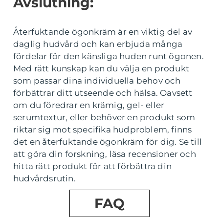
Avslutning:
Återfuktande ögonkräm är en viktig del av
daglig hudvård och kan erbjuda många
fördelar för den känsliga huden runt ögonen.
Med rätt kunskap kan du välja en produkt
som passar dina individuella behov och
förbättrar ditt utseende och hälsa. Oavsett
om du föredrar en krämig, gel- eller
serumtextur, eller behöver en produkt som
riktar sig mot specifika hudproblem, finns
det en återfuktande ögonkräm för dig. Se till
att göra din forskning, läsa recensioner och
hitta rätt produkt för att förbättra din
hudvårdsrutin.
FAQ