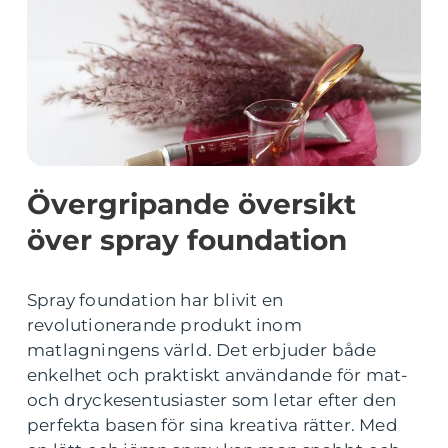
Övergripande översikt
över spray foundation
Spray foundation har blivit en
revolutionerande produkt inom
matlagningens värld. Det erbjuder både
enkelhet och praktiskt användande för mat-
och dryckesentusiaster som letar efter den
perfekta basen för sina kreativa rätter. Med