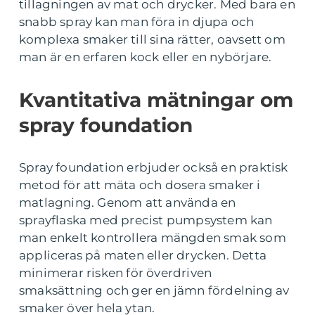
tillagningen av mat och drycker. Med bara en
snabb spray kan man föra in djupa och
komplexa smaker till sina rätter, oavsett om
man är en erfaren kock eller en nybörjare.
Kvantitativa mätningar om
spray foundation
Spray foundation erbjuder också en praktisk
metod för att mäta och dosera smaker i
matlagning. Genom att använda en
sprayflaska med precist pumpsystem kan
man enkelt kontrollera mängden smak som
appliceras på maten eller drycken. Detta
minimerar risken för överdriven
smaksättning och ger en jämn fördelning av
smaker över hela ytan.