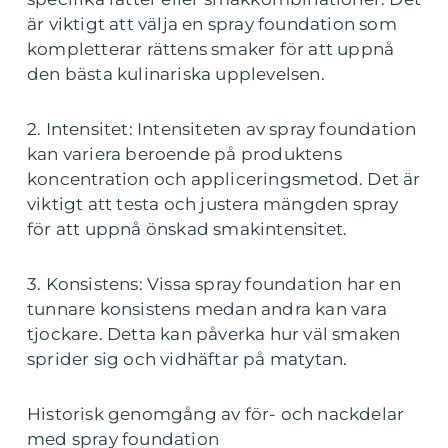
är viktigt att välja en spray foundation som
kompletterar rättens smaker för att uppnå
den bästa kulinariska upplevelsen.
2. Intensitet: Intensiteten av spray foundation
kan variera beroende på produktens
koncentration och appliceringsmetod. Det är
viktigt att testa och justera mängden spray
för att uppnå önskad smakintensitet.
3. Konsistens: Vissa spray foundation har en
tunnare konsistens medan andra kan vara
tjockare. Detta kan påverka hur väl smaken
sprider sig och vidhäftar på matytan.
Historisk genomgång av för- och nackdelar
med spray foundation