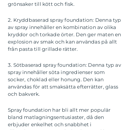
grönsaker till kött och fisk.
2. Kryddbaserad spray foundation: Denna typ
av spray innehåller en kombination av olika
kryddor och torkade örter. Den ger maten en
explosion av smak och kan användas på allt
från pasta till grillade rätter.
3. Sötbaserad spray foundation: Denna typ av
spray innehåller söta ingredienser som
socker, choklad eller honung. Den kan
användas för att smaksätta efterrätter, glass
och bakverk.
Spray foundation har bli allt mer populär
bland matlagningsentusiaster, då den
erbjuder enkelhet och snabbhet i