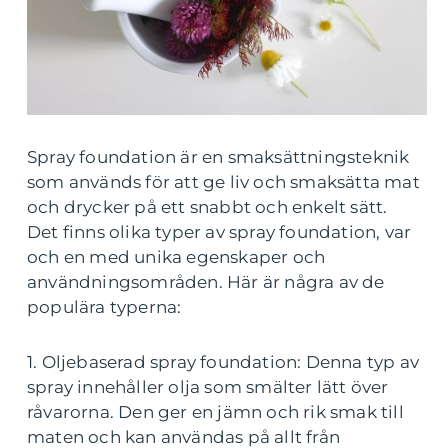
Spray foundation är en smaksättningsteknik
som används för att ge liv och smaksätta mat
och drycker på ett snabbt och enkelt sätt.
Det finns olika typer av spray foundation, var
och en med unika egenskaper och
användningsområden. Här är några av de
populära typerna:
1. Oljebaserad spray foundation: Denna typ av
spray innehåller olja som smälter lätt över
råvarorna. Den ger en jämn och rik smak till
maten och kan användas på allt från