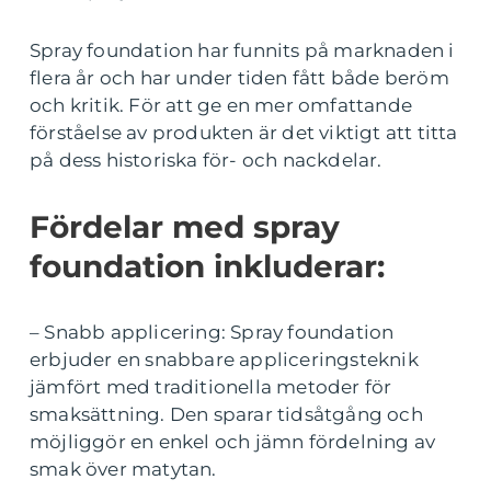
Spray foundation har funnits på marknaden i
flera år och har under tiden fått både beröm
och kritik. För att ge en mer omfattande
förståelse av produkten är det viktigt att titta
på dess historiska för- och nackdelar.
Fördelar med spray
foundation inkluderar:
– Snabb applicering: Spray foundation
erbjuder en snabbare appliceringsteknik
jämfört med traditionella metoder för
smaksättning. Den sparar tidsåtgång och
möjliggör en enkel och jämn fördelning av
smak över matytan.