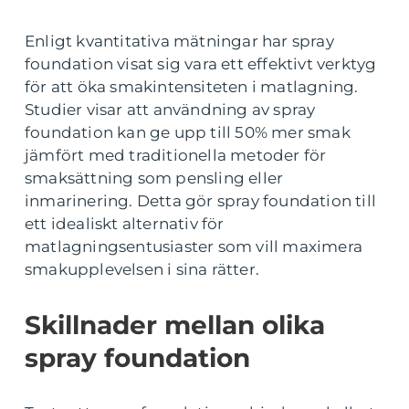
Enligt kvantitativa mätningar har spray
foundation visat sig vara ett effektivt verktyg
för att öka smakintensiteten i matlagning.
Studier visar att användning av spray
foundation kan ge upp till 50% mer smak
jämfört med traditionella metoder för
smaksättning som pensling eller
inmarinering. Detta gör spray foundation till
ett idealiskt alternativ för
matlagningsentusiaster som vill maximera
smakupplevelsen i sina rätter.
Skillnader mellan olika
spray foundation