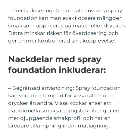
– Precis dosering: Genom att använda spray
foundation kan man exakt dosera mängden
smak som appliceras på maten eller drycken.
Detta minskar risken för överdosering och
ger en mer kontrollerad smakupplevelse.
Nackdelar med spray
foundation inkluderar:
– Begränsad användning: Spray foundation
kan vara mer lämpad för vissa rätter och
drycker än andra. Vissa kockar anser att
traditionella smaksättningstekniker ger en
mer djupgående smakprofil och har en
bredare tillämpning inom matlagning.