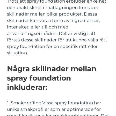
Trots att spray foundation erbjuder enkelhet
och praktiskhet i matlagningen finns det
skillnader mellan olika produkter. Dessa
skillnader kan vara i form av ingredienser,
intensitet, eller till och med
användningsområden. Det är viktigt att
förstå dessa skillnader för att kunna välja rätt
spray foundation för en specifik rätt eller
situation.
Några skillnader mellan
spray foundation
inkluderar:
1. Smakprofiler: Vissa spray foundation har
unika smakprofiler som är optimerade för
specifika rätter eller smakkombinationer. Det