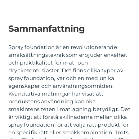
Sammanfattning
Spray foundation är en revolutionerande
smaksättningsteknik som erbjuder enkelhet
och praktikalitet för mat- och
dryckesentusiaster. Det finns olika typer av
spray foundation, var och en med unika
egenskaper och användningsområden.
Kvantitativa mätningar har visat att
produktens användning kan öka
smakintensiteten i matlagning betydligt. Det
är viktigt att förstå skillnaderna mellan olika
spray foundation för att välja rätt produkt för
en specifik rätt eller smakkombination. Trots