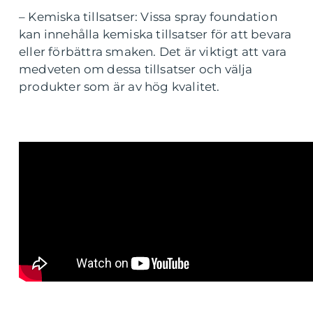
– Kemiska tillsatser: Vissa spray foundation
kan innehålla kemiska tillsatser för att bevara
eller förbättra smaken. Det är viktigt att vara
medveten om dessa tillsatser och välja
produkter som är av hög kvalitet.