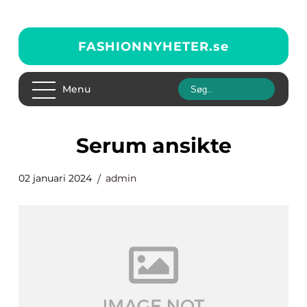
FASHIONNYHETER.
se
Menu
serum ansikte
02 januari 2024
admin