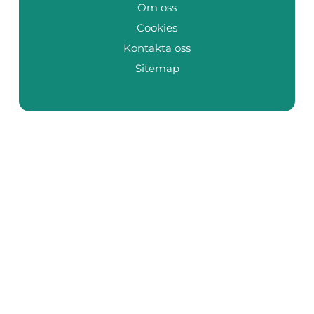
Om oss
Cookies
Kontakta oss
Sitemap