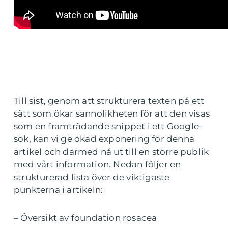
Till sist, genom att strukturera texten på ett
sätt som ökar sannolikheten för att den visas
som en framträdande snippet i ett Google-
sök, kan vi ge ökad exponering för denna
artikel och därmed nå ut till en större publik
med vårt information. Nedan följer en
strukturerad lista över de viktigaste
punkterna i artikeln:
– Översikt av foundation rosacea