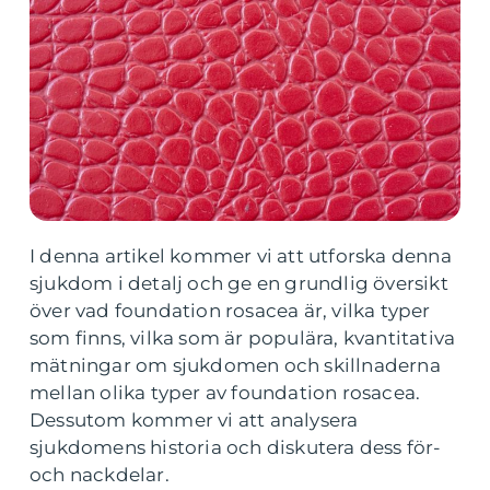
I denna artikel kommer vi att utforska denna
sjukdom i detalj och ge en grundlig översikt
över vad foundation rosacea är, vilka typer
som finns, vilka som är populära, kvantitativa
mätningar om sjukdomen och skillnaderna
mellan olika typer av foundation rosacea.
Dessutom kommer vi att analysera
sjukdomens historia och diskutera dess för-
och nackdelar.