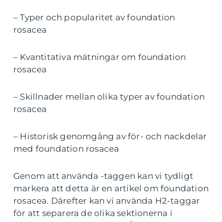
– Typer och popularitet av foundation
rosacea
– Kvantitativa mätningar om foundation
rosacea
– Skillnader mellan olika typer av foundation
rosacea
– Historisk genomgång av för- och nackdelar
med foundation rosacea
Genom att använda -taggen kan vi tydligt
markera att detta är en artikel om foundation
rosacea. Därefter kan vi använda H2-taggar
för att separera de olika sektionerna i