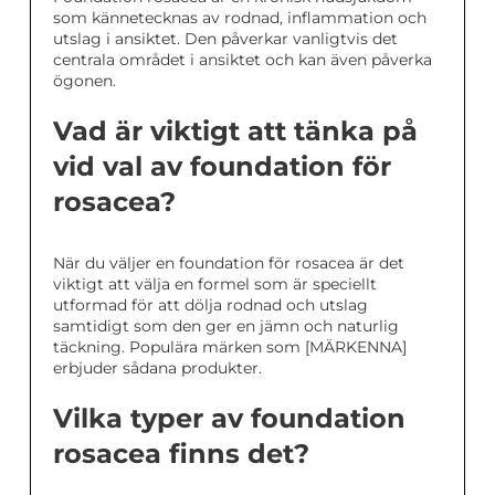
som kännetecknas av rodnad, inflammation och
utslag i ansiktet. Den påverkar vanligtvis det
centrala området i ansiktet och kan även påverka
ögonen.
Vad är viktigt att tänka på
vid val av foundation för
rosacea?
När du väljer en foundation för rosacea är det
viktigt att välja en formel som är speciellt
utformad för att dölja rodnad och utslag
samtidigt som den ger en jämn och naturlig
täckning. Populära märken som [MÄRKENNA]
erbjuder sådana produkter.
Vilka typer av foundation
rosacea finns det?