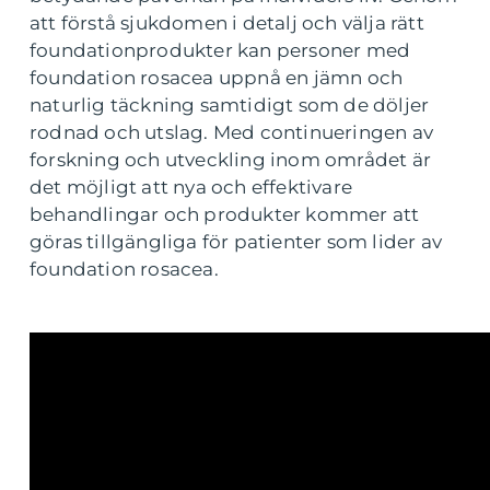
att förstå sjukdomen i detalj och välja rätt
foundationprodukter kan personer med
foundation rosacea uppnå en jämn och
naturlig täckning samtidigt som de döljer
rodnad och utslag. Med continueringen av
forskning och utveckling inom området är
det möjligt att nya och effektivare
behandlingar och produkter kommer att
göras tillgängliga för patienter som lider av
foundation rosacea.