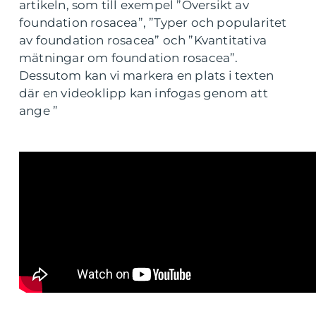
artikeln, som till exempel ”Översikt av
foundation rosacea”, ”Typer och popularitet
av foundation rosacea” och ”Kvantitativa
mätningar om foundation rosacea”.
Dessutom kan vi markera en plats i texten
där en videoklipp kan infogas genom att
ange ”