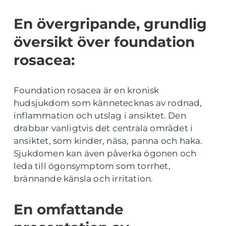
En övergripande, grundlig
översikt över foundation
rosacea:
Foundation rosacea är en kronisk
hudsjukdom som kännetecknas av rodnad,
inflammation och utslag i ansiktet. Den
drabbar vanligtvis det centrala området i
ansiktet, som kinder, näsa, panna och haka.
Sjukdomen kan även påverka ögonen och
leda till ögonsymptom som torrhet,
brännande känsla och irritation.
En omfattande