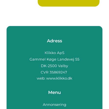
Adress
web:
www.klikko.dk
Menu
Annonsering