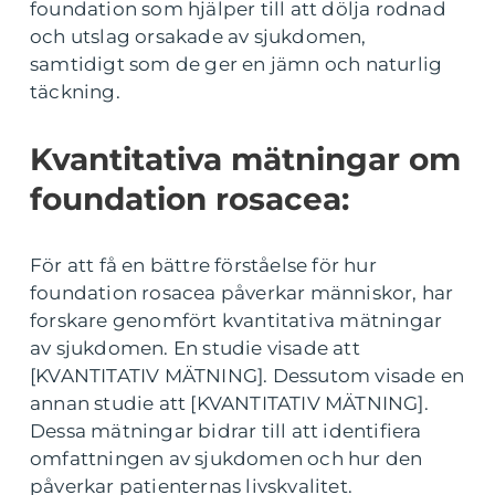
foundation som hjälper till att dölja rodnad
och utslag orsakade av sjukdomen,
samtidigt som de ger en jämn och naturlig
täckning.
Kvantitativa mätningar om
foundation rosacea:
För att få en bättre förståelse för hur
foundation rosacea påverkar människor, har
forskare genomfört kvantitativa mätningar
av sjukdomen. En studie visade att
[KVANTITATIV MÄTNING]. Dessutom visade en
annan studie att [KVANTITATIV MÄTNING].
Dessa mätningar bidrar till att identifiera
omfattningen av sjukdomen och hur den
påverkar patienternas livskvalitet.