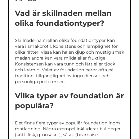
Vad är skillnaden mellan
olika foundationtyper?
Skillnaderna mellan olika foundationtyper kan
vara i smakprofil, konsistens och lämplighet för
olika rätter. Vissa kan ha en djup och mustig smak
medan andra kan vara milda eller fruktiga.
Konsistensen kan vara tunn och lätt eller tjock
och krämig. Valet av foundation beror ofta på
tradition, tillgänglighet av ingredienser och
personliga preferenser.
Vilka typer av foundation är
populära?
Det finns flera typer av populär foundation inom
matlagning. Några exempel inkluderar buljonger
(kött, fisk, grönsaker), såser (bearnaise,