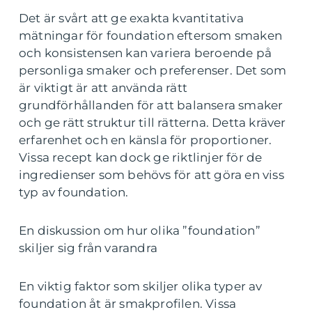
Det är svårt att ge exakta kvantitativa
mätningar för foundation eftersom smaken
och konsistensen kan variera beroende på
personliga smaker och preferenser. Det som
är viktigt är att använda rätt
grundförhållanden för att balansera smaker
och ge rätt struktur till rätterna. Detta kräver
erfarenhet och en känsla för proportioner.
Vissa recept kan dock ge riktlinjer för de
ingredienser som behövs för att göra en viss
typ av foundation.
En diskussion om hur olika ”foundation”
skiljer sig från varandra
En viktig faktor som skiljer olika typer av
foundation åt är smakprofilen. Vissa