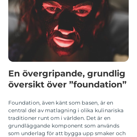
En övergripande, grundlig
översikt över ”foundation”
Foundation, även känt som basen, är en
central del av matlagning i olika kulinariska
traditioner runt om i världen. Det är en
grundläggande komponent som används
som underlag för att bygga upp smaker och