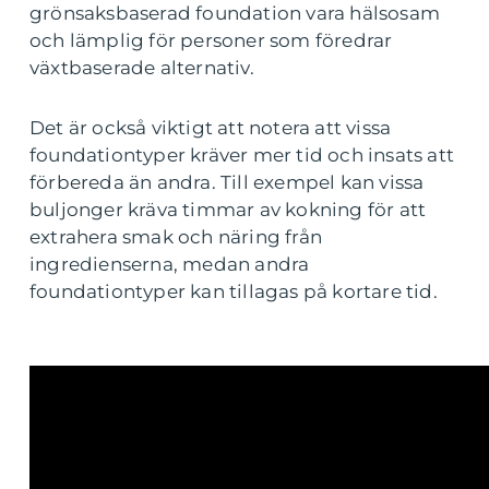
grönsaksbaserad foundation vara hälsosam
och lämplig för personer som föredrar
växtbaserade alternativ.
Det är också viktigt att notera att vissa
foundationtyper kräver mer tid och insats att
förbereda än andra. Till exempel kan vissa
buljonger kräva timmar av kokning för att
extrahera smak och näring från
ingredienserna, medan andra
foundationtyper kan tillagas på kortare tid.