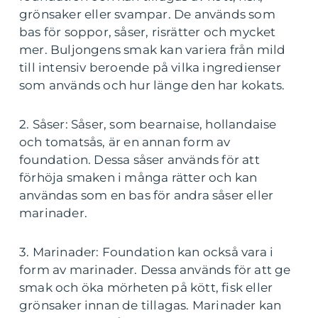
grönsaker eller svampar. De används som
bas för soppor, såser, risrätter och mycket
mer. Buljongens smak kan variera från mild
till intensiv beroende på vilka ingredienser
som används och hur länge den har kokats.
2. Såser: Såser, som bearnaise, hollandaise
och tomatsås, är en annan form av
foundation. Dessa såser används för att
förhöja smaken i många rätter och kan
användas som en bas för andra såser eller
marinader.
3. Marinader: Foundation kan också vara i
form av marinader. Dessa används för att ge
smak och öka mörheten på kött, fisk eller
grönsaker innan de tillagas. Marinader kan