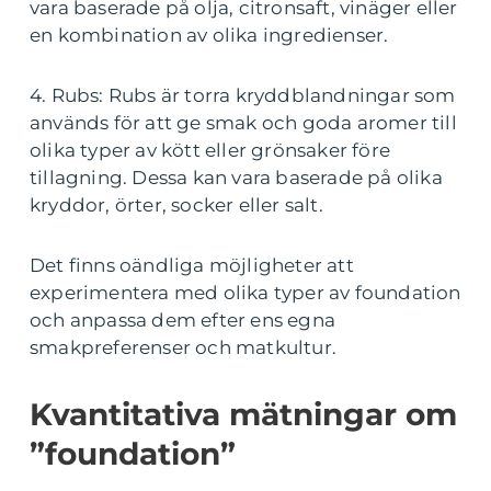
vara baserade på olja, citronsaft, vinäger eller
en kombination av olika ingredienser.
4. Rubs: Rubs är torra kryddblandningar som
används för att ge smak och goda aromer till
olika typer av kött eller grönsaker före
tillagning. Dessa kan vara baserade på olika
kryddor, örter, socker eller salt.
Det finns oändliga möjligheter att
experimentera med olika typer av foundation
och anpassa dem efter ens egna
smakpreferenser och matkultur.
Kvantitativa mätningar om
”foundation”