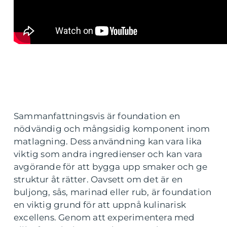
Sammanfattningsvis är foundation en
nödvändig och mångsidig komponent inom
matlagning. Dess användning kan vara lika
viktig som andra ingredienser och kan vara
avgörande för att bygga upp smaker och ge
struktur åt rätter. Oavsett om det är en
buljong, sås, marinad eller rub, är foundation
en viktig grund för att uppnå kulinarisk
excellens. Genom att experimentera med