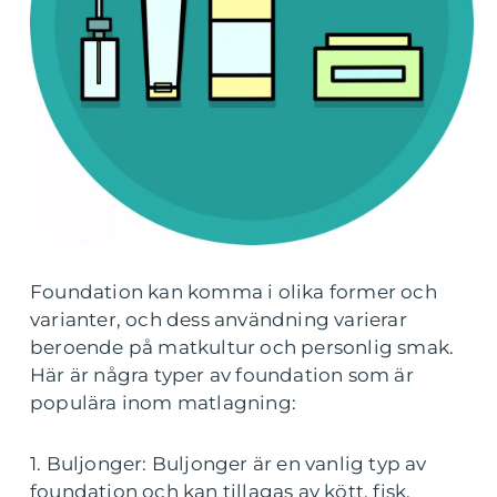
Foundation kan komma i olika former och
varianter, och dess användning varierar
beroende på matkultur och personlig smak.
Här är några typer av foundation som är
populära inom matlagning:
1. Buljonger: Buljonger är en vanlig typ av
foundation och kan tillagas av kött, fisk,