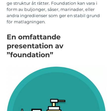
ge struktur åt rätter. Foundation kan vara i
form av buljonger, såser, marinader, eller
andra ingredienser som ger en stabil grund
för matlagningen.
En omfattande
presentation av
”foundation”