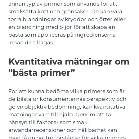
annan typ av primer som används för att
smaksätta kött och grönsaker. De kan vara
torra blandningar av kryddor och örter eller
en blandning med oljor för att skapa en
pasta som appliceras på ingredienserna
innan de tillagas.
Kvantitativa mätningar om
”bästa primer”
För att kunna bedöma vilka primers som är
de bästa ur konsumenternas perspektiv och
ge en objektiv bedömning, kan kvantitativa
mätningar vara till hjälp. Genom att ta
hänsyn till faktorer som smak,
användarrecensioner och hållbarhet kan
man få en bättre förståelse för vilka primers