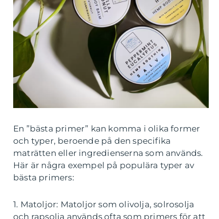
En ”bästa primer” kan komma i olika former
och typer, beroende på den specifika
maträtten eller ingredienserna som används.
Här är några exempel på populära typer av
bästa primers:
1. Matoljor: Matoljor som olivolja, solrosolja
och rapsolja används ofta som primers för att