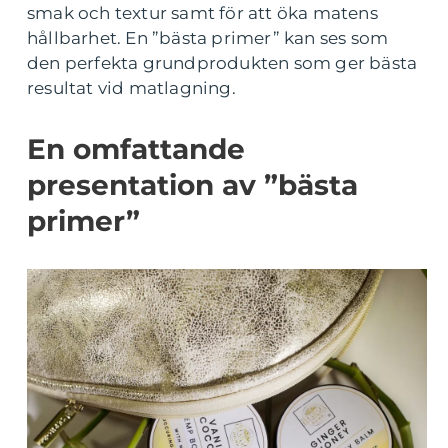
smak och textur samt för att öka matens
hållbarhet. En ”bästa primer” kan ses som
den perfekta grundprodukten som ger bästa
resultat vid matlagning.
En omfattande
presentation av ”bästa
primer”