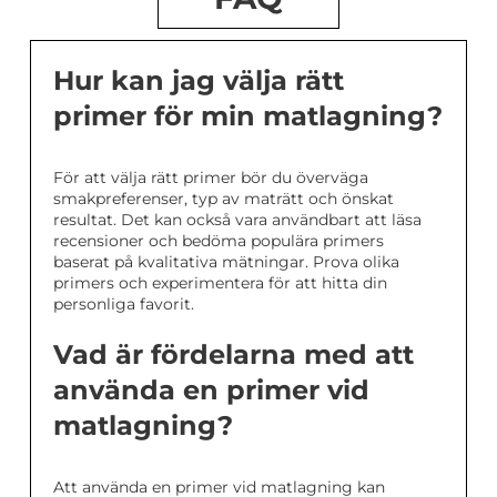
Hur kan jag välja rätt
primer för min matlagning?
För att välja rätt primer bör du överväga
smakpreferenser, typ av maträtt och önskat
resultat. Det kan också vara användbart att läsa
recensioner och bedöma populära primers
baserat på kvalitativa mätningar. Prova olika
primers och experimentera för att hitta din
personliga favorit.
Vad är fördelarna med att
använda en primer vid
matlagning?
Att använda en primer vid matlagning kan