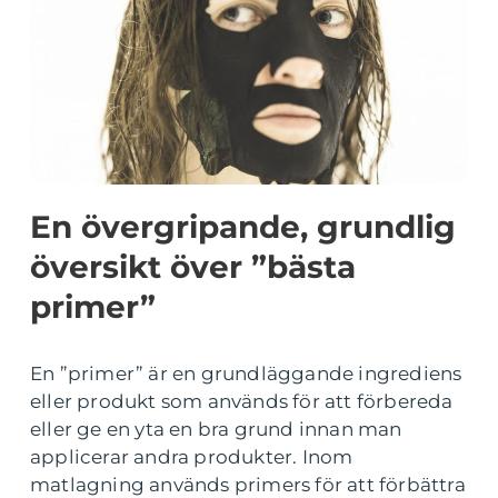
En övergripande, grundlig
översikt över ”bästa
primer”
En ”primer” är en grundläggande ingrediens
eller produkt som används för att förbereda
eller ge en yta en bra grund innan man
applicerar andra produkter. Inom
matlagning används primers för att förbättra