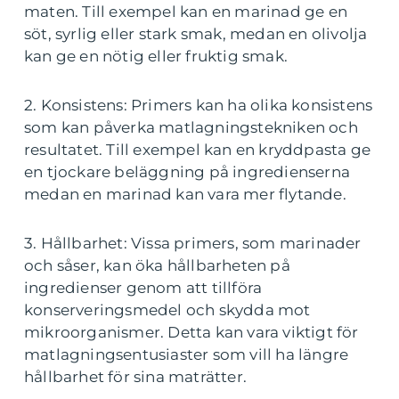
maten. Till exempel kan en marinad ge en
söt, syrlig eller stark smak, medan en olivolja
kan ge en nötig eller fruktig smak.
2. Konsistens: Primers kan ha olika konsistens
som kan påverka matlagningstekniken och
resultatet. Till exempel kan en kryddpasta ge
en tjockare beläggning på ingredienserna
medan en marinad kan vara mer flytande.
3. Hållbarhet: Vissa primers, som marinader
och såser, kan öka hållbarheten på
ingredienser genom att tillföra
konserveringsmedel och skydda mot
mikroorganismer. Detta kan vara viktigt för
matlagningsentusiaster som vill ha längre
hållbarhet för sina maträtter.