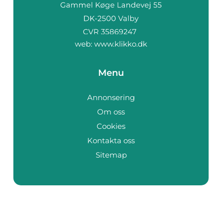
web:
www.klikko.dk
Menu
Annonsering
Om oss
Cookies
Kontakta oss
Sitemap