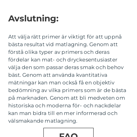
Avslutning:
Att välja rätt primer är viktigt för att uppnå
bästa resultat vid matlagning. Genom att
förstå olika typer av primers och deras
fördelar kan mat- och dryckesentusiaster
välja den som passar deras smak och behov
bäst. Genom att använda kvantitativa
mätningar kan man också få en objektiv
bedömning av vilka primers som är de bästa
på marknaden. Genom att bli medveten om
historiska och moderna för- och nackdelar
kan man bidra till en mer informerad och
välsmakande matlagning.
FAQ