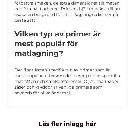
förbättra smaken, ge extra dimensioner till maten
och öka hållbarheten. Primers hjälper också till att
skapa en bra grund för att tillaga ingredienser på
bästa sätt.
Vilken typ av primer är
mest populär för
matlagning?
Det finns ingen specifik typ av primer som är
mest populär, eftersom det beror på den specifika
maträtten och smakpreferenser. Oljor, marinader,
såser och kryddor är vanliga primers som
används för olika ändamål.
Läs fler inlägg här