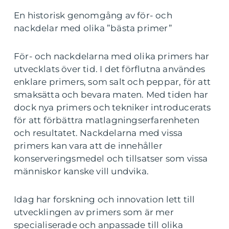
En historisk genomgång av för- och
nackdelar med olika ”bästa primer”
För- och nackdelarna med olika primers har
utvecklats över tid. I det förflutna användes
enklare primers, som salt och peppar, för att
smaksätta och bevara maten. Med tiden har
dock nya primers och tekniker introducerats
för att förbättra matlagningserfarenheten
och resultatet. Nackdelarna med vissa
primers kan vara att de innehåller
konserveringsmedel och tillsatser som vissa
människor kanske vill undvika.
Idag har forskning och innovation lett till
utvecklingen av primers som är mer
specialiserade och anpassade till olika