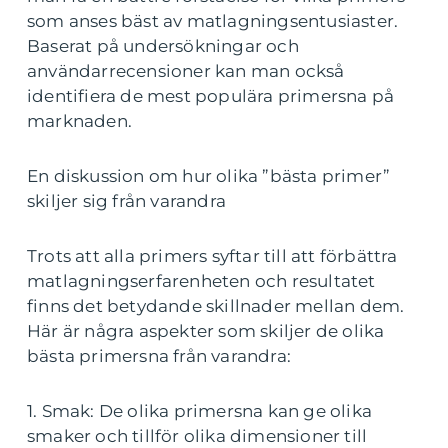
som anses bäst av matlagningsentusiaster.
Baserat på undersökningar och
användarrecensioner kan man också
identifiera de mest populära primersna på
marknaden.
En diskussion om hur olika ”bästa primer”
skiljer sig från varandra
Trots att alla primers syftar till att förbättra
matlagningserfarenheten och resultatet
finns det betydande skillnader mellan dem.
Här är några aspekter som skiljer de olika
bästa primersna från varandra:
1. Smak: De olika primersna kan ge olika
smaker och tillför olika dimensioner till