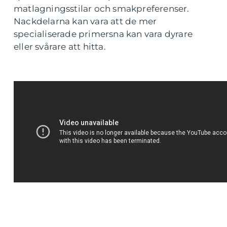
matlagningsstilar och smakpreferenser.
Nackdelarna kan vara att de mer
specialiserade primersna kan vara dyrare
eller svårare att hitta.