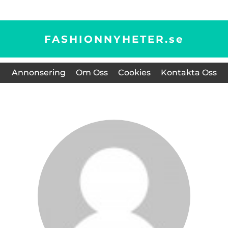
FASHIONNYHETER.
se
Annonsering
Om Oss
Cookies
Kontakta Oss